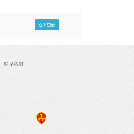
立即查看
联系我们