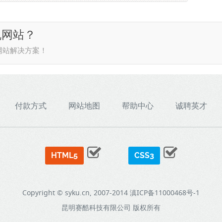
机网站？
网站解决方案！
付款方式
网站地图
帮助中心
诚聘英才
HTML5
CSS3
Copyright © syku.cn, 2007-2014
滇ICP备11000468号-1
昆明赛酷科技有限公司
版权所有