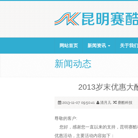
网站首页
新闻资讯
关于我
新闻动态
2013岁末优惠大
清月儿
赛酷科技
2013-11-07
09:50:41
尊敬的客户:
您好，感谢您一直以来的支持，昆明赛酷科技即
优惠活动，主要活动内容如下：