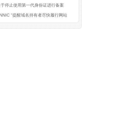
关于停止使用第一代身份证进行备案
NNIC “提醒域名持有者尽快履行网站