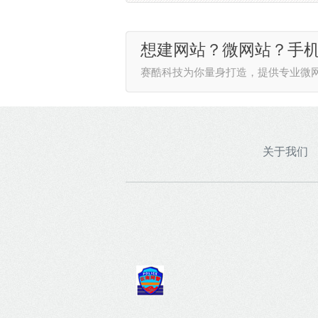
想建网站？微网站？手
赛酷科技为你量身打造，提供专业微
关于我们