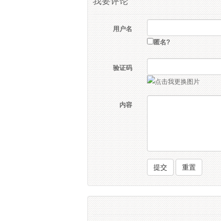
我要评论
用户名
匿名?
验证码
内容
提交
重置