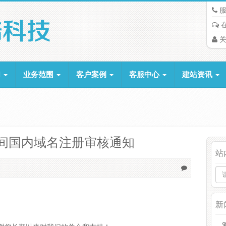
服
关
们
业务范围
客户案例
客服中心
建站资讯
间国内域名注册审核通知
站
新