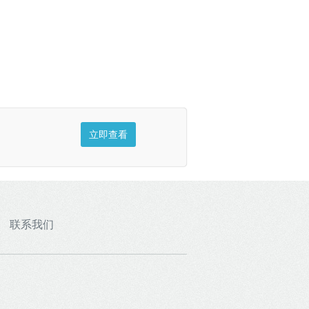
立即查看
联系我们