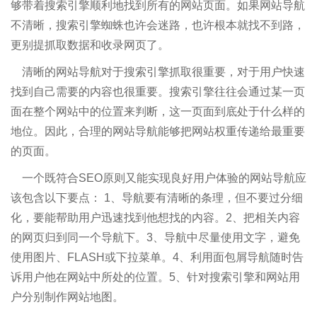
够带着搜索引擎顺利地找到所有的网站页面。如果网站导航
不清晰，搜索引擎蜘蛛也许会迷路，也许根本就找不到路，
更别提抓取数据和收录网页了。
清晰的网站导航对于搜索引擎抓取很重要，对于用户快速
找到自己需要的内容也很重要。搜索引擎往往会通过某一页
面在整个网站中的位置来判断，这一页面到底处于什么样的
地位。因此，合理的网站导航能够把网站权重传递给最重要
的页面。
一个既符合SEO原则又能实现良好用户体验的网站导航应
该包含以下要点： 1、导航要有清晰的条理，但不要过分细
化，要能帮助用户迅速找到他想找的内容。2、把相关内容
的网页归到同一个导航下。3、导航中尽量使用文字，避免
使用图片、FLASH或下拉菜单。4、利用面包屑导航随时告
诉用户他在网站中所处的位置。5、针对搜索引擎和网站用
户分别制作网站地图。