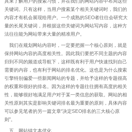
具来了解用户的搜索习惯，并在我们的网站内容中布局这些
关键词。只有这样，当用户搜索某个相关关键词时，我们的
内容才有机会展现给用户。一个成熟的SEO者往往会研究大
量的长尾关键词，并根据这些关键词为网站写内容，这种方
法往往能为网站带来大量的精准用户。
我们在规划网站内容时，一定要把握一个核心原则，就是
保持网站内容的高度相关性。因此我们要把不同主题的内容
归到不同的频道或导航下，这样既有利于用户快速找到自己
需要的内容，也有利于网站的排名优化。这也是为什么搜索
引擎特别偏爱一些新闻网站的专题，并给予这样的专题很高
的权重和很好的排名。因为这样的专题往往拥有高度的相关
性，能够很好地满足用户对于某一类信息的获取。网站的相
关性原则其实是影响关键词排名最为重要的原则，具体内容
可以参见笔者的另一篇文章“决定SEO排名的三大核心原
则”。
五、网站锚文本优化