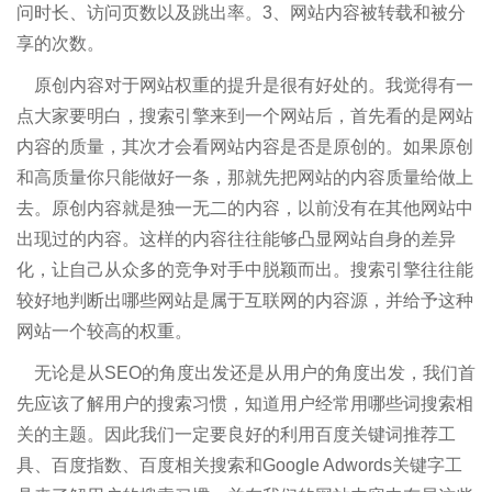
问时长、访问页数以及跳出率。3、网站内容被转载和被分
享的次数。
原创内容对于网站权重的提升是很有好处的。我觉得有一
点大家要明白，搜索引擎来到一个网站后，首先看的是网站
内容的质量，其次才会看网站内容是否是原创的。如果原创
和高质量你只能做好一条，那就先把网站的内容质量给做上
去。原创内容就是独一无二的内容，以前没有在其他网站中
出现过的内容。这样的内容往往能够凸显网站自身的差异
化，让自己从众多的竞争对手中脱颖而出。搜索引擎往往能
较好地判断出哪些网站是属于互联网的内容源，并给予这种
网站一个较高的权重。
无论是从SEO的角度出发还是从用户的角度出发，我们首
先应该了解用户的搜索习惯，知道用户经常用哪些词搜索相
关的主题。因此我们一定要良好的利用百度关键词推荐工
具、百度指数、百度相关搜索和Google Adwords关键字工