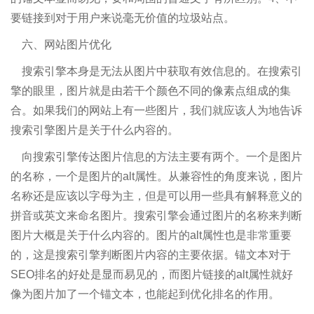
要链接到对于用户来说毫无价值的垃圾站点。
六、网站图片优化
搜索引擎本身是无法从图片中获取有效信息的。在搜索引
擎的眼里，图片就是由若干个颜色不同的像素点组成的集
合。如果我们的网站上有一些图片，我们就应该人为地告诉
搜索引擎图片是关于什么内容的。
向搜索引擎传达图片信息的方法主要有两个。一个是图片
的名称，一个是图片的alt属性。从兼容性的角度来说，图片
名称还是应该以字母为主，但是可以用一些具有解释意义的
拼音或英文来命名图片。搜索引擎会通过图片的名称来判断
图片大概是关于什么内容的。图片的alt属性也是非常重要
的，这是搜索引擎判断图片内容的主要依据。锚文本对于
SEO排名的好处是显而易见的，而图片链接的alt属性就好
像为图片加了一个锚文本，也能起到优化排名的作用。