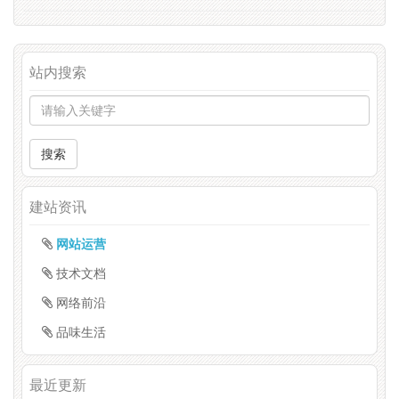
站内搜索
搜索
建站资讯
网站运营
技术文档
网络前沿
品味生活
最近更新