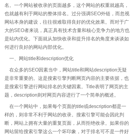
名。一个网站被收录的页面越多，这个网站的权重就越高，
也就越有利于网站的整体排名。过分强调SEO外链，而忽视
网站本身的建设，往往很难取得良好的优化效果。而对于广
大的SEO者来说，真正具有技术含量和核心竞争力的地方也
是站内优化。下面就从加快收录和提升排名的角度来谈谈如
何进行良好的网站内部优化。
一、网站title和description优化
在众多的SEO因素当中，网站title和网站description无疑
是非常重要的。这是搜索引擎判断网页内容的主要依据，也
是搜索引擎进行网站排名的关键因素。Title表明了网页的主
题，description则对网页内容进行了一个简单的概述。
在一个网站中，如果每个页面的title或description都是一
样的，则非常不利于网站的收录。搜索引擎可能会因此判
断，网站上拥有大量的重复页面，从而拒绝收录。如果你的
网站留给搜索引擎这么一个坏印象，对于排名可不是一件好