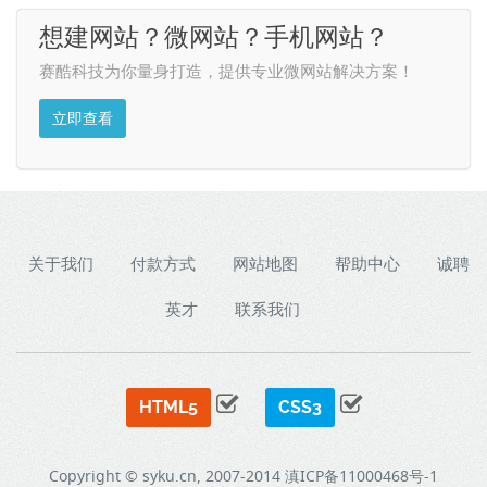
想建网站？微网站？手机网站？
赛酷科技为你量身打造，提供专业微网站解决方案！
立即查看
关于我们
付款方式
网站地图
帮助中心
诚聘
英才
联系我们
HTML5
CSS3
Copyright © syku.cn, 2007-2014
滇ICP备11000468号-1