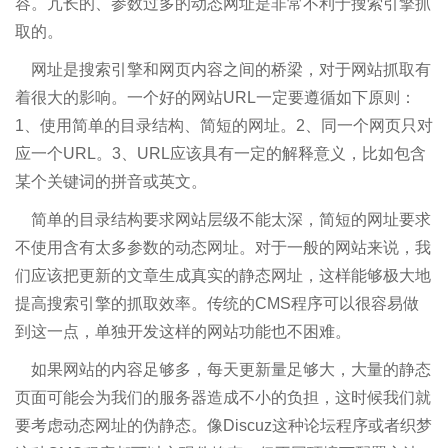
容。冗长的、参数过多的动态网址是非常不利于搜索引擎抓
取的。
网址是搜索引擎和网页内容之间的桥梁，对于网站抓取有
着很大的影响。一个好的网站URL一定要遵循如下原则：
1、使用简单的目录结构、简短的网址。2、同一个网页只对
应一个URL。3、URL应该具有一定的解释意义，比如包含
某个关键词的拼音或英文。
简单的目录结构要求网站层级不能太深，简短的网址要求
不使用含有太多参数的动态网址。对于一般的网站来说，我
们应该把更新的文章生成真实的静态网址，这样能够极大地
提高搜索引擎的抓取效率。传统的CMS程序可以很容易做
到这一点，单独开发这样的网站功能也不困难。
如果网站的内容足够多，每天更新量足够大，大量的静态
页面可能会为我们的服务器造成不小的负担，这时候我们就
要考虑动态网址的伪静态。像Discuz这种论坛程序或者织梦