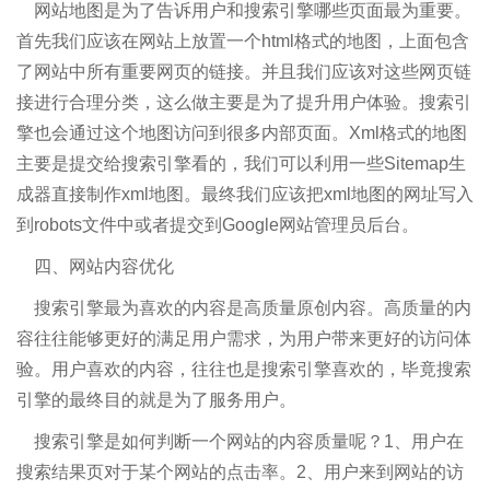
网站地图是为了告诉用户和搜索引擎哪些页面最为重要。
首先我们应该在网站上放置一个html格式的地图，上面包含
了网站中所有重要网页的链接。并且我们应该对这些网页链
接进行合理分类，这么做主要是为了提升用户体验。搜索引
擎也会通过这个地图访问到很多内部页面。Xml格式的地图
主要是提交给搜索引擎看的，我们可以利用一些Sitemap生
成器直接制作xml地图。最终我们应该把xml地图的网址写入
到robots文件中或者提交到Google网站管理员后台。
四、网站内容优化
搜索引擎最为喜欢的内容是高质量原创内容。高质量的内
容往往能够更好的满足用户需求，为用户带来更好的访问体
验。用户喜欢的内容，往往也是搜索引擎喜欢的，毕竟搜索
引擎的最终目的就是为了服务用户。
搜索引擎是如何判断一个网站的内容质量呢？1、用户在
搜索结果页对于某个网站的点击率。2、用户来到网站的访