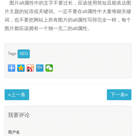
图片alt属性中的文字不要过长，应该使用简短且能表达图
片主题的短语或关键词。一定不要在alt属性中大量堆砌关键
词，也不要把网站上所有图片的alt属性写得完全一样，每个
图片都应该拥有一个独一无二的alt属性。
Tags:
SEO
«上一条
下一条»
我要评论
用户名