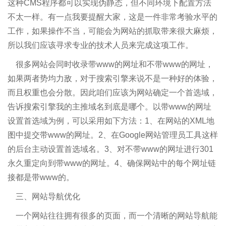
这种CMS程序都可以实现伪静态，但不同环境下配置方法
不太一样。有一点我要提醒大家，这是一件非常考验水平的
工作，如果操作不当，可能会为网站的抓取带来很大麻烦，
所以我们应该寻求专业的技术人员来完成这项工作。
很多网站会同时收录带www的网址和不带www的网址，
如果两者势均力敌，对于搜索引擎来说不是一种好的体验，
而且权重也会分散。因此咱们应该为网站确定一个首选域，
告诉搜索引擎我的主推域名到底是哪个。以带www的网址
设置首选域为例，可以采用如下方法：1、在网站的XML地
图中提交带www的网址。2、在Google网站管理员工具这样
的后台主动设置首选域名。3、对不带www的网址进行301
永久重定向到带www的网址。4、确保网站中的每个网址链
接都是带www的。
三、网站导航优化
一个网站往往拥有很多的页面，而一个清晰的网站导航能