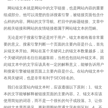
网站锚文本就是网站中的文字链接，也是网站内容的重要
组成部分。他可以清楚的告诉搜索引擎，被链接页面包含什
么样的内容。网站的文字导航、栏目中的标题链接、文章中
的相关链接和网站的友情链接都属于网站锚文本的范畴。
无论是对于搜索引擎还是对于用户，锚文本都有着非常重
要的意义。搜索引擎判断一个页面的主要内容是什么，首先
从锚文本开始。网站在某个关键词上的锚文本数量越多，这
个关键词的排名往往就越靠前，当然也包括站外锚文本。因
此锚文本中的文字应该具有一定的解释意义，能够告诉用户
和搜索引擎被链接页面上主要内容是什么。在站内锚文本中
布局关键词，也是非常有利于SEO排名的。
我们在设置站内锚文本时，应该遵循以下原则：1、锚文
本的文字能够解释被链接页面的主要内容。2、锚文本应该
使用简短的词语，而不是一个很长的句子或段落。3、让你
的锚文本显而易见，要和周围的普通文字有所区别。4、不