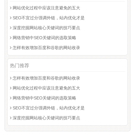
网站优化过程中应该注意避免的五大
SEO不宜过分强调外链，站内优化才是
深度挖掘网站核心关键词的技巧要点
网络营销中SEO关键词的选取策略
怎样有效增加百度和谷歌的网站收录
热门推荐
怎样有效增加百度和谷歌的网站收录
网站优化过程中应该注意避免的五大
网络营销中SEO关键词的选取策略
SEO不宜过分强调外链，站内优化才是
深度挖掘网站核心关键词的技巧要点